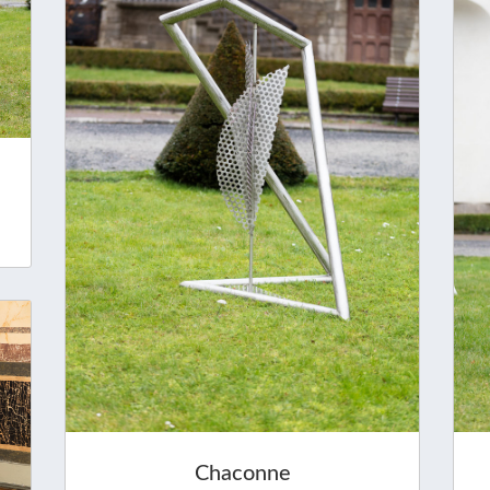
Chaconne