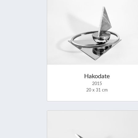
Hakodate
2015
20 x 31 cm