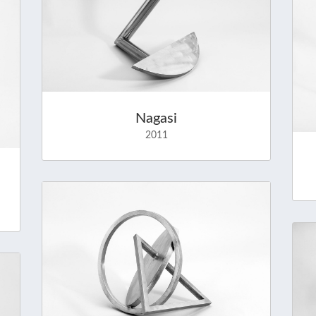
Nagasi
2011