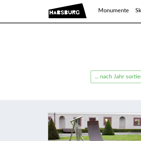
Monumente
Sk