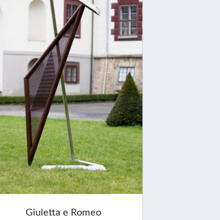
Giuletta e Romeo