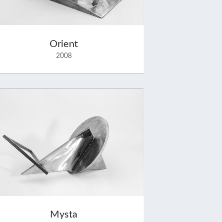
Orient
2008
Mysta