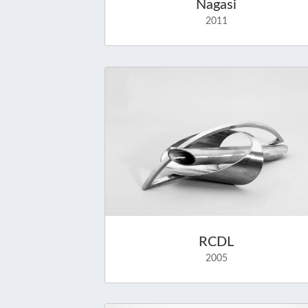
Nagasi
2011
RCDL
2005