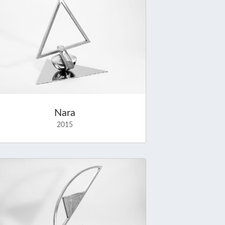
Nara
2015