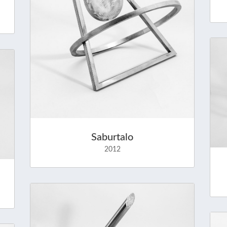
Saburtalo
2012