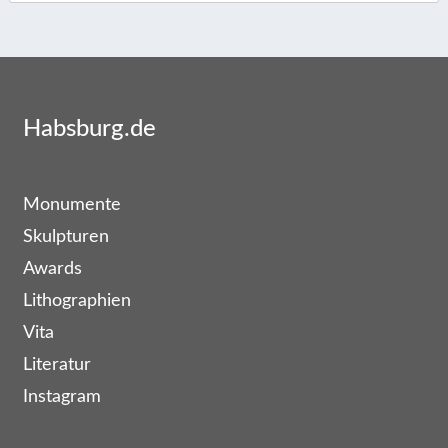
Habsburg.de
Monumente
Skulpturen
Awards
Lithographien
Vita
Literatur
Instagram