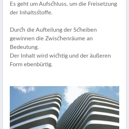
Es geht um Aufschluss, um die Freisetzung
der Inhaltsstoffe.
Durch die Aufteilung der Scheiben
gewinnen die Zwischenräume an
Bedeutung.
Der Inhalt wird wichtig und der äußeren
Form ebenbürtig.