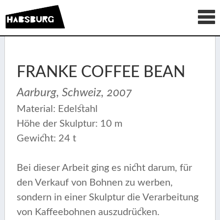
FRANKE COFFEE BEAN
Aarburg, Schweiz, 2007
Material: Edelstahl
Höhe der Skulptur: 10 m
Gewicht: 24 t
Bei dieser Arbeit ging es nicht darum, für
den Verkauf von Bohnen zu werben,
sondern in einer Skulptur die Verarbeitung
von Kaffeebohnen auszudrücken.